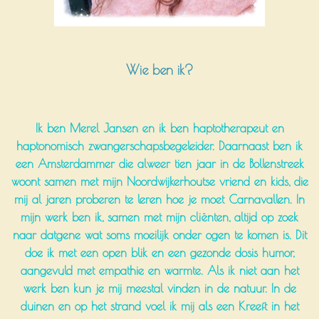
Wie ben ik?
Ik ben Merel Jansen en ik ben haptotherapeut en
haptonomisch zwangerschapsbegeleider. Daarnaast ben ik
een Amsterdammer die alweer tien jaar in de Bollenstreek
woont samen met mijn Noordwijkerhoutse vriend en kids, die
mij al jaren proberen te leren hoe je moet Carnavallen. In
mijn werk ben ik, samen met mijn cliënten, altijd op zoek
naar datgene wat soms moeilijk onder ogen te komen is. Dit
doe ik met een open blik en een gezonde dosis humor,
aangevuld met empathie en warmte. Als ik niet aan het
werk ben kun je mij meestal vinden in de natuur. In de
duinen en op het strand voel ik mij als een Kreeft in het