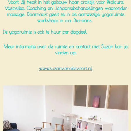
Voort. Zij heeft in het gebouw haar praktijk voor Pedicure,
Voetreflex, Coaching en Lichaamsbehandelingen waaronder
massage. Daarnaast geeft ze in de aanwezige yogaruimte
workshops in o.a. Dia-dans.
De yogaruimte is ook te huur per dagdeel.
Meer informatie over de ruimte en contact met Suzan kan je
vinden op:
www.suzanvandervoort.nl