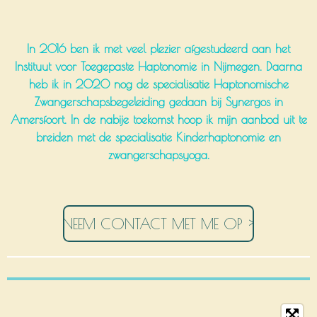
In 2016 ben ik met veel plezier afgestudeerd aan het
Instituut voor Toegepaste Haptonomie in Nijmegen. Daarna
heb ik in 202
0 nog de specialisatie
Haptonomische
Zwangerschapsbegeleiding gedaan bij Synergos in
Amersfoort. In de nabije toekomst hoop ik mijn aanbod uit te
breiden met de specialisatie Kinderhaptonomie en
zwangerschapsyoga.
NEEM CONTACT MET ME OP >