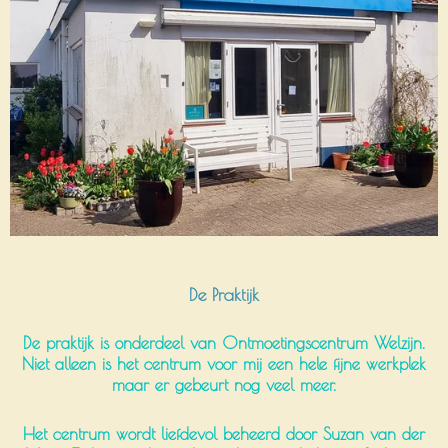
De Praktijk
De praktijk is onderdeel van Ontmoetingscentrum Welzijn.
Niet alleen is het centrum voor mij een hele fijne werkplek
maar er gebeurt nog veel meer.
Het centrum wordt liefdevol beheerd door Suzan van der