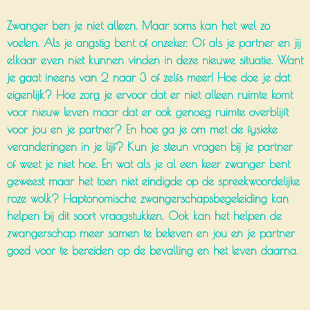
Zwanger ben je niet alleen. Maar soms kan het wel zo
voelen. Als je angstig bent of onzeker. Of als je partner en jij
elkaar even niet kunnen vinden in deze nieuwe situatie. Want
je gaat ineens van 2 naar 3 of zelfs meer! Hoe doe je dat
eigenlijk? Hoe zorg je ervoor dat er niet alleen ruimte komt
voor nieuw leven maar dat er ook genoeg ruimte overblijft
voor jou en je partner? En hoe ga je om met de fysieke
veranderingen in je lijf? Kun je steun vragen bij je partner
of weet je niet hoe. En wat als je al een keer zwanger bent
geweest maar het toen niet eindigde op de spreekwoordelijke
roze wolk? Haptonomische zwangerschapsbegeleiding kan
helpen bij dit soort vraagstukken. Ook kan het helpen de
zwangerschap meer samen te beleven en jou en je partner
goed voor te bereiden op de bevalling en het leven daarna.