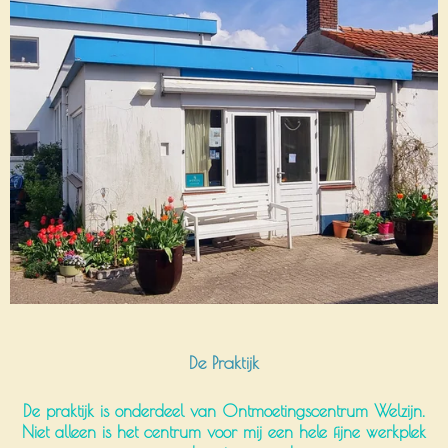
De Praktijk
De praktijk is onderdeel van Ontmoetingscentrum Welzijn.
Niet alleen is het centrum voor mij een hele fijne werkplek