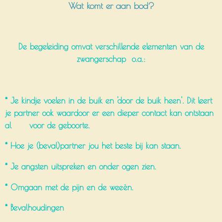
Wat komt er aan bod?
De begeleiding omvat verschillende elementen van de
zwangerschap o.a.:
* Je kindje voelen in de buik en 'door de buik heen'. Dit leert
je partner ook waardoor er een dieper contact kan ontstaan
al voor de geboorte.
* Hoe je (beval)partner jou het beste bij kan staan.
* Je angsten uitspreken en onder ogen zien.
* Omgaan met de pijn en de weeën.
* Bevalhoudingen