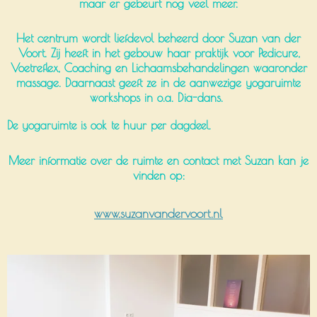
maar er gebeurt nog veel meer.
Het centrum wordt liefdevol beheerd door Suzan van der
Voort. Zij heeft in het gebouw haar praktijk voor Pedicure,
Voetreflex, Coaching en Lichaamsbehandelingen waaronder
massage. Daarnaast geeft ze in de aanwezige yogaruimte
workshops in o.a. Dia-dans.
De yogaruimte is ook te huur per dagdeel.
Meer informatie over de ruimte en contact met Suzan kan je
vinden op:
www.suzanvandervoort.nl