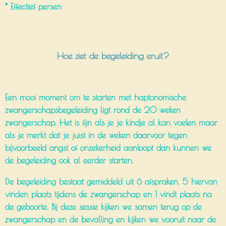
* Effectief persen
Hoe ziet de begeleiding eruit?
Een mooi moment om te starten met haptonomische
zwangerschapsbegeleiding ligt rond de 20 weken
zwangerschap. Het is fijn als je je kindje al kan voelen maar
als je merkt dat je juist in de weken daarvoor tegen
bijvoorbeeld angst of onzekerheid aanloopt dan kunnen we
de begeleiding ook al eerder starten.
De begeleiding bestaat gemiddeld uit 6 afspraken. 5 hiervan
vinden plaats tijdens de zwangerschap en 1 vindt plaats na
de geboorte. Bij deze sessie kijken we samen terug op de
zwangerschap en de bevalling en kijken we vooruit naar de