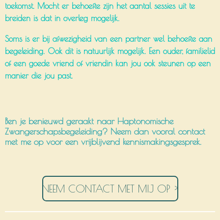
toekomst. Mocht er behoefte zijn het aantal sessies uit te
breiden is dat in overleg mogelijk.
Soms is er bij afwezigheid van een partner wel behoefte aan
begeleiding. Ook dit is natuurlijk mogelijk. Een ouder, familielid
of een goede vriend of vriendin kan jou ook steunen op een
manier die jou past.
Ben je benieuwd geraakt naar Haptonomische
Zwangerschapsbegeleiding? Neem dan vooral contact
met me op voor een vrijblijvend kennismakingsgesprek.
NEEM CONTACT MET MIJ OP >